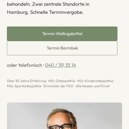
behandeln. Zwei zentrale Standorte in
Hamburg. Schnelle Terminvergabe.
Termin Wellingsbüttel
Termin Barmbek
oder telefonisch ·
040 / 39 35 14
Über 30 Jahre Erfahrung · MSc Osteopathie · MSc Kinderosteopathie ·
MSc Sportosteopathie · Entwickler der PSO · Alle Kassen und Privat