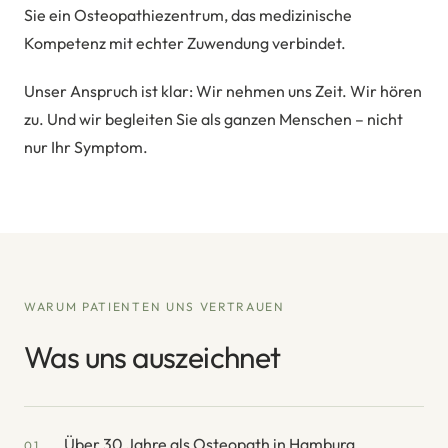
Sie ein Osteopathiezentrum, das medizinische
Kompetenz mit echter Zuwendung verbindet.
Unser Anspruch ist klar: Wir nehmen uns Zeit. Wir hören
zu. Und wir begleiten Sie als ganzen Menschen – nicht
nur Ihr Symptom.
WARUM PATIENTEN UNS VERTRAUEN
Was uns auszeichnet
Über 30 Jahre als Osteopath in Hamburg
01