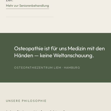
Mehr zur Seniorenbehandlung
Osteopathie ist für uns Medizin mit den
Händen — keine Weltanschauung.
OSTEOPATHIEZENTRUM LIEM · HAMBURG
UNSERE PHILOSOPHIE