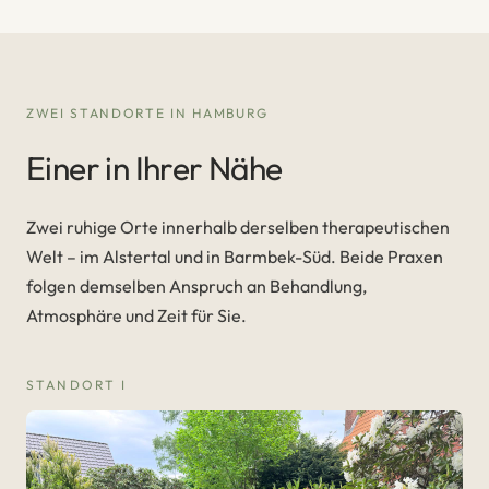
ZWEI STANDORTE IN HAMBURG
Einer in Ihrer Nähe
Zwei ruhige Orte innerhalb derselben therapeutischen
Welt – im Alstertal und in Barmbek-Süd. Beide Praxen
folgen demselben Anspruch an Behandlung,
Atmosphäre und Zeit für Sie.
STANDORT I