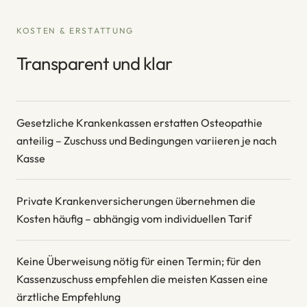
KOSTEN & ERSTATTUNG
Transparent und klar
Gesetzliche Krankenkassen erstatten Osteopathie
anteilig – Zuschuss und Bedingungen variieren je nach
Kasse
Private Krankenversicherungen übernehmen die
Kosten häufig – abhängig vom individuellen Tarif
Keine Überweisung nötig für einen Termin; für den
Kassenzuschuss empfehlen die meisten Kassen eine
ärztliche Empfehlung