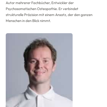
Autor mehrerer Fachbücher, Entwickler der
Psychosomatischen Osteopathie. Er verbindet
strukturelle Präzision mit einem Ansatz, der den ganzen
Menschen in den Blick nimmt.