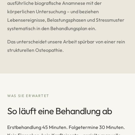
ausführliche biografische Anamnese mit der
körperlichen Untersuchung – und beziehen
Lebensereignisse, Belastungsphasen und Stressmuster
systematisch in den Behandlungsplan ein.
Das unterscheidet unsere Arbeit spürbar von einer rein
strukturellen Osteopathie.
WAS SIE ERWARTET
So läuft eine Behandlung ab
Erstbehandlung 45 Minuten. Folgetermine 30 Minuten.