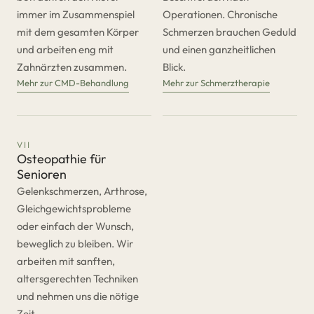
immer im Zusammenspiel
Operationen. Chronische
mit dem gesamten Körper
Schmerzen brauchen Geduld
und arbeiten eng mit
und einen ganzheitlichen
Zahnärzten zusammen.
Blick.
Mehr zur CMD-Behandlung
Mehr zur Schmerztherapie
VII
Osteopathie für
Senioren
Gelenkschmerzen, Arthrose,
Gleichgewichtsprobleme
oder einfach der Wunsch,
beweglich zu bleiben. Wir
arbeiten mit sanften,
altersgerechten Techniken
und nehmen uns die nötige
Zeit.