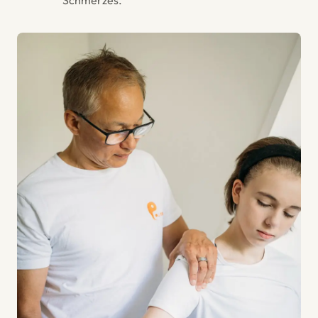
Schmerzes.