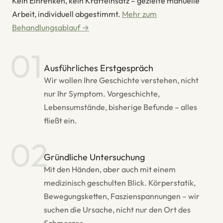
Kein Einrenken, kein Krafteinsatz – gezielte manuelle
Arbeit, individuell abgestimmt.
Mehr zum
Behandlungsablauf →
01
Ausführliches Erstgespräch
Wir wollen Ihre Geschichte verstehen, nicht
nur Ihr Symptom. Vorgeschichte,
Lebensumstände, bisherige Befunde – alles
fließt ein.
02
Gründliche Untersuchung
Mit den Händen, aber auch mit einem
medizinisch geschulten Blick. Körperstatik,
Bewegungsketten, Faszienspannungen – wir
suchen die Ursache, nicht nur den Ort des