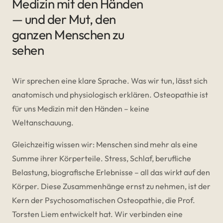
Medizin mit den Händen
— und der Mut, den
ganzen Menschen zu
sehen
Wir sprechen eine klare Sprache. Was wir tun, lässt sich
anatomisch und physiologisch erklären. Osteopathie ist
für uns Medizin mit den Händen – keine
Weltanschauung.
Gleichzeitig wissen wir: Menschen sind mehr als eine
Summe ihrer Körperteile. Stress, Schlaf, berufliche
Belastung, biografische Erlebnisse – all das wirkt auf den
Körper. Diese Zusammenhänge ernst zu nehmen, ist der
Kern der Psychosomatischen Osteopathie, die Prof.
Torsten Liem entwickelt hat. Wir verbinden eine