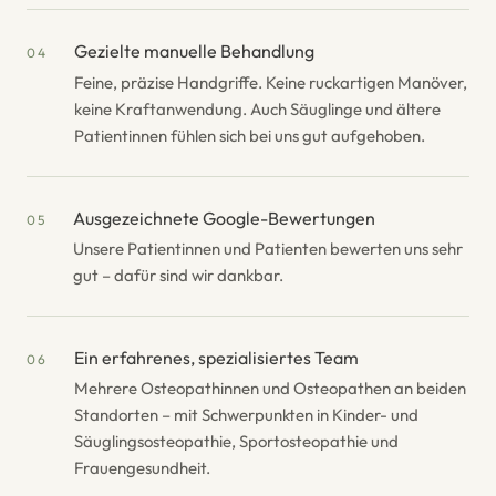
Gezielte manuelle Behandlung
04
Feine, präzise Handgriffe. Keine ruckartigen Manöver,
keine Kraftanwendung. Auch Säuglinge und ältere
Patientinnen fühlen sich bei uns gut aufgehoben.
Ausgezeichnete Google-Bewertungen
05
Unsere Patientinnen und Patienten bewerten uns sehr
gut – dafür sind wir dankbar.
Ein erfahrenes, spezialisiertes Team
06
Mehrere Osteopathinnen und Osteopathen an beiden
Standorten – mit Schwerpunkten in Kinder- und
Säuglingsosteopathie, Sportosteopathie und
Frauengesundheit.