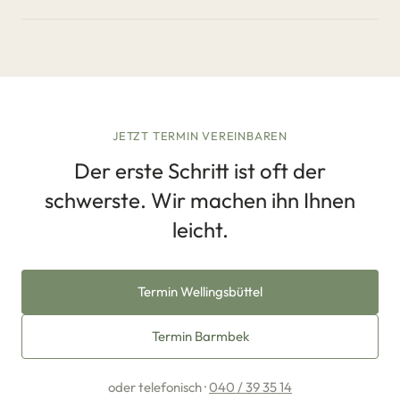
JETZT TERMIN VEREINBAREN
Der erste Schritt ist oft der
schwerste. Wir machen ihn Ihnen
leicht.
Termin Wellingsbüttel
Termin Barmbek
oder telefonisch ·
040 / 39 35 14