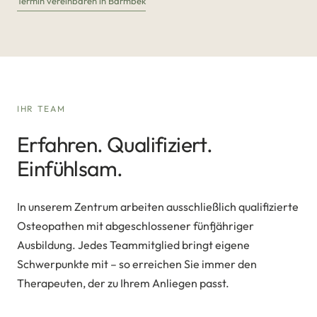
Termin vereinbaren in Barmbek
IHR TEAM
Erfahren. Qualifiziert.
Einfühlsam.
In unserem Zentrum arbeiten ausschließlich qualifizierte
Osteopathen mit abgeschlossener fünfjähriger
Ausbildung. Jedes Teammitglied bringt eigene
Schwerpunkte mit – so erreichen Sie immer den
Therapeuten, der zu Ihrem Anliegen passt.