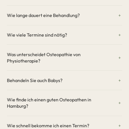
Wie lange dauert eine Behandlung?
Wie viele Termine sind nötig?
Was unterscheidet Osteopathie von
Physiotherapie?
Behandeln Sie auch Babys?
Wie finde ich einen guten Osteopathen in
Hamburg?
Wie schnell bekomme ich einen Termin?