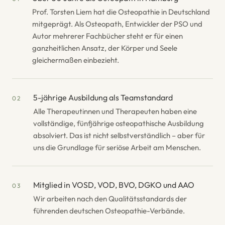
Prof. Torsten Liem hat die Osteopathie in Deutschland
mitgeprägt. Als Osteopath, Entwickler der PSO und
Autor mehrerer Fachbücher steht er für einen
ganzheitlichen Ansatz, der Körper und Seele
gleichermaßen einbezieht.
5-jährige Ausbildung als Teamstandard
02
Alle Therapeutinnen und Therapeuten haben eine
vollständige, fünfjährige osteopathische Ausbildung
absolviert. Das ist nicht selbstverständlich – aber für
uns die Grundlage für seriöse Arbeit am Menschen.
Mitglied in VOSD, VOD, BVO, DGKO und AAO
03
Wir arbeiten nach den Qualitätsstandards der
führenden deutschen Osteopathie-Verbände.