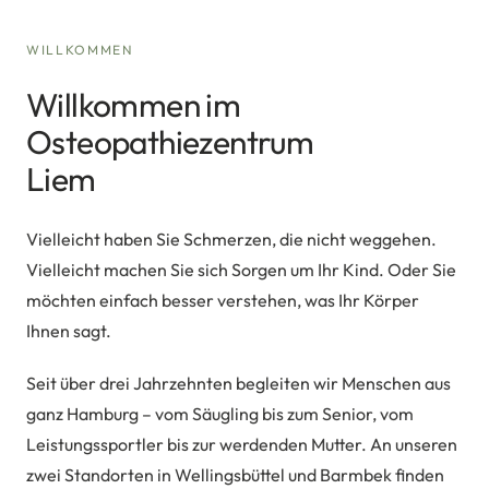
WILLKOMMEN
Willkommen im
Osteopathiezentrum
Liem
Vielleicht haben Sie Schmerzen, die nicht weggehen.
Vielleicht machen Sie sich Sorgen um Ihr Kind. Oder Sie
möchten einfach besser verstehen, was Ihr Körper
Ihnen sagt.
Seit über drei Jahrzehnten begleiten wir Menschen aus
ganz Hamburg – vom Säugling bis zum Senior, vom
Leistungssportler bis zur werdenden Mutter. An unseren
zwei Standorten in Wellingsbüttel und Barmbek finden