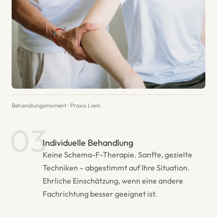
Behandlungsmoment · Praxis Liem
03
Individuelle Behandlung
Keine Schema-F-Therapie. Sanfte, gezielte
Techniken – abgestimmt auf Ihre Situation.
Ehrliche Einschätzung, wenn eine andere
Fachrichtung besser geeignet ist.