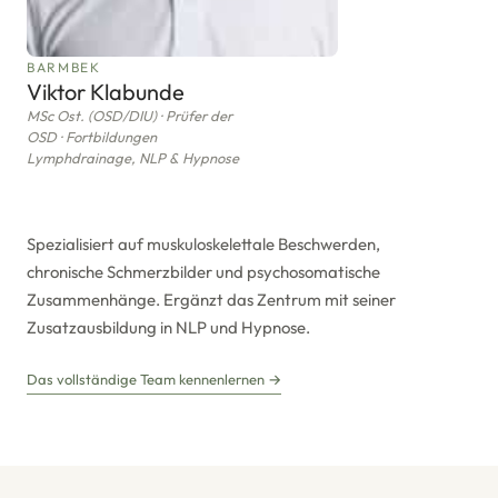
BARMBEK
Viktor Klabunde
MSc Ost. (OSD/DIU) · Prüfer der
OSD · Fortbildungen
Lymphdrainage, NLP & Hypnose
Spezialisiert auf muskuloskelettale Beschwerden,
chronische Schmerzbilder und psychosomatische
Zusammenhänge. Ergänzt das Zentrum mit seiner
Zusatzausbildung in NLP und Hypnose.
Das vollständige Team kennenlernen →