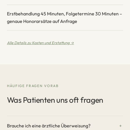
Erstbehandlung 45 Minuten, Folgetermine 30 Minuten –
genaue Honorarsätze auf Anfrage
Alle Details zu Kosten und Erstattung →
HÄUFIGE FRAGEN VORAB
Was Patienten uns oft fragen
Brauche ich eine ärztliche Überweisung?