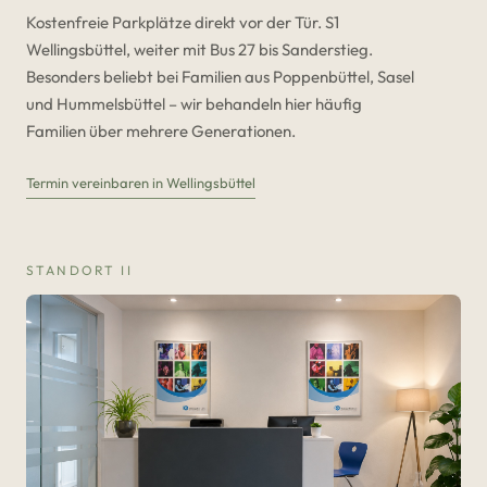
Kostenfreie Parkplätze direkt vor der Tür. S1
Wellingsbüttel, weiter mit Bus 27 bis Sanderstieg.
Besonders beliebt bei Familien aus Poppenbüttel, Sasel
und Hummelsbüttel – wir behandeln hier häufig
Familien über mehrere Generationen.
Termin vereinbaren in Wellingsbüttel
STANDORT II