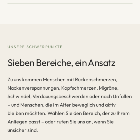
UNSERE SCHWERPUNKTE
Sieben Bereiche, ein Ansatz
Zu uns kommen Menschen mit Rückenschmerzen,
Nackenverspannungen, Kopfschmerzen, Migräne,
Schwindel, Verdauungsbeschwerden oder nach Unfällen
– und Menschen, die im Alter beweglich und aktiv
bleiben möchten. Wählen Sie den Bereich, der zu Ihrem
Anliegen passt – oder rufen Sie uns an, wenn Sie
unsicher sind.