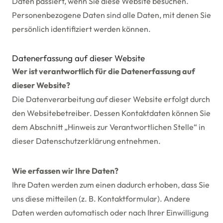
Daten passiert, wenn Sie diese Website besuchen.
Personenbezogene Daten sind alle Daten, mit denen Sie
persönlich identifiziert werden können.
Datenerfassung auf dieser Website
Wer ist verantwortlich für die Datenerfassung auf
dieser Website?
Die Datenverarbeitung auf dieser Website erfolgt durch
den Websitebetreiber. Dessen Kontaktdaten können Sie
dem Abschnitt „Hinweis zur Verantwortlichen Stelle“ in
dieser Datenschutzerklärung entnehmen.
Wie erfassen wir Ihre Daten?
Ihre Daten werden zum einen dadurch erhoben, dass Sie
uns diese mitteilen (z. B. Kontaktformular). Andere
Daten werden automatisch oder nach Ihrer Einwilligung