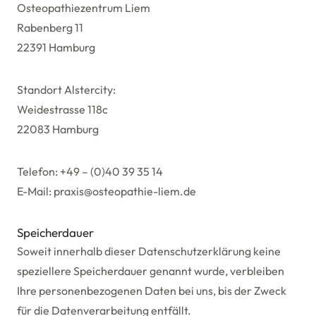
Osteopathiezentrum Liem
Rabenberg 11
22391 Hamburg
Standort Alstercity:
Weidestrasse 118c
22083 Hamburg
Telefon: +49 – (0)40 39 35 14
E-Mail: praxis@osteopathie-liem.de
Speicherdauer
Soweit innerhalb dieser Datenschutzerklärung keine
speziellere Speicherdauer genannt wurde, verbleiben
Ihre personenbezogenen Daten bei uns, bis der Zweck
für die Datenverarbeitung entfällt.