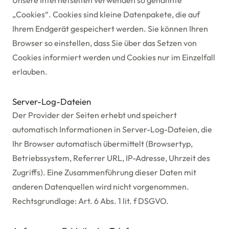
Unsere Internetseiten verwenden so genannte
„Cookies“. Cookies sind kleine Datenpakete, die auf
Ihrem Endgerät gespeichert werden. Sie können Ihren
Browser so einstellen, dass Sie über das Setzen von
Cookies informiert werden und Cookies nur im Einzelfall
erlauben.
Server-Log-Dateien
Der Provider der Seiten erhebt und speichert
automatisch Informationen in Server-Log-Dateien, die
Ihr Browser automatisch übermittelt (Browsertyp,
Betriebssystem, Referrer URL, IP-Adresse, Uhrzeit des
Zugriffs). Eine Zusammenführung dieser Daten mit
anderen Datenquellen wird nicht vorgenommen.
Rechtsgrundlage: Art. 6 Abs. 1 lit. f DSGVO.