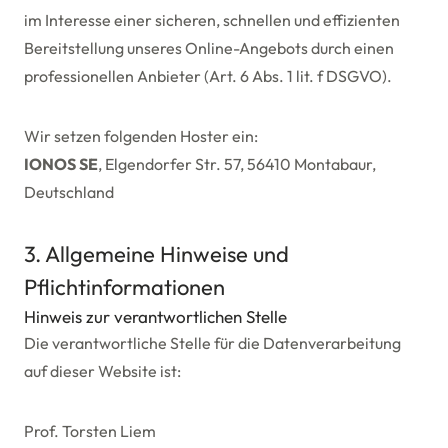
im Interesse einer sicheren, schnellen und effizienten
Bereitstellung unseres Online-Angebots durch einen
professionellen Anbieter (Art. 6 Abs. 1 lit. f DSGVO).
Wir setzen folgenden Hoster ein:
IONOS SE
, Elgendorfer Str. 57, 56410 Montabaur,
Deutschland
3. Allgemeine Hinweise und
Pflichtinformationen
Hinweis zur verantwortlichen Stelle
Die verantwortliche Stelle für die Datenverarbeitung
auf dieser Website ist:
Prof. Torsten Liem