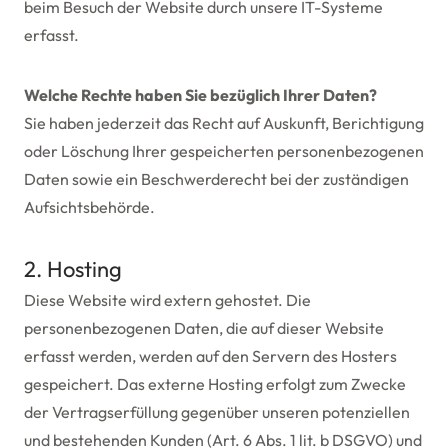
beim Besuch der Website durch unsere IT-Systeme
erfasst.
Welche Rechte haben Sie bezüglich Ihrer Daten?
Sie haben jederzeit das Recht auf Auskunft, Berichtigung
oder Löschung Ihrer gespeicherten personenbezogenen
Daten sowie ein Beschwerderecht bei der zuständigen
Aufsichtsbehörde.
2. Hosting
Diese Website wird extern gehostet. Die
personenbezogenen Daten, die auf dieser Website
erfasst werden, werden auf den Servern des Hosters
gespeichert. Das externe Hosting erfolgt zum Zwecke
der Vertragserfüllung gegenüber unseren potenziellen
und bestehenden Kunden (Art. 6 Abs. 1 lit. b DSGVO) und