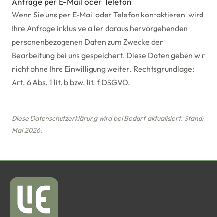
Anfrage per E-Mail oder Telefon
Wenn Sie uns per E-Mail oder Telefon kontaktieren, wird
Ihre Anfrage inklusive aller daraus hervorgehenden
personenbezogenen Daten zum Zwecke der
Bearbeitung bei uns gespeichert. Diese Daten geben wir
nicht ohne Ihre Einwilligung weiter. Rechtsgrundlage:
Art. 6 Abs. 1 lit. b bzw. lit. f DSGVO.
Diese Datenschutzerklärung wird bei Bedarf aktualisiert. Stand:
Mai 2026.