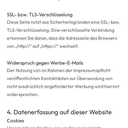
SSL- bzw. TLS-Verschlüsselung
Diese Seite nutzt aus Sicherheitsgründen eine SSL- bzw.
TLS-Verschlüsselung. Eine verschlüsselte Verbindung
erkennen Sie daran, dass die Adresszeile des Browsers
von „http://“ auf „https://“ wechselt.
Widerspruch gegen Werbe-E-Mails
Der Nutzung von im Rahmen der Impressumspflicht
veröffentlichten Kontaktdaten zur Übersendung von
nicht ausdrücklich angeforderter Werbung wird hiermit
widersprochen.
4. Datenerfassung auf dieser Website
Cookies