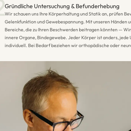
2
Gründliche Untersuchung & Befunderhebung
Wir schauen uns Ihre Körperhaltung und Statik an, prüfen Be
Gelenkfunktion und Gewebespannung. Mit unseren Händen u
Bereiche, die zu Ihren Beschwerden beitragen könnten — Wir
innere Organe, Bindegewebe. Jeder Körper ist anders, jede
individuell. Bei Bedarf beziehen wir orthopädische oder neur