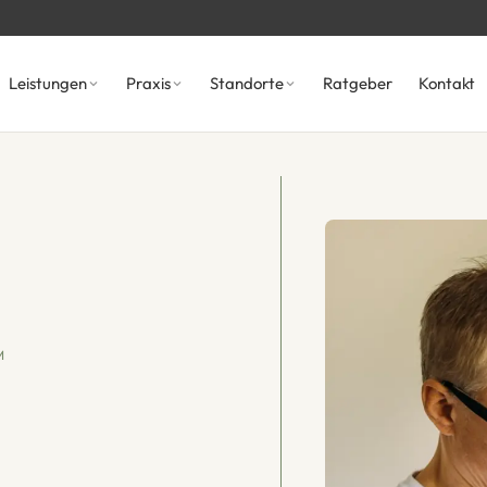
Leistungen
Praxis
Standorte
Ratgeber
Kontakt
M