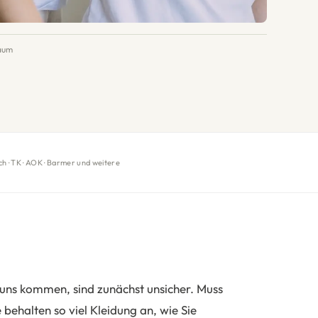
raum
 · TK · AOK · Barmer und weitere
 uns kommen, sind zunächst unsicher. Muss
behalten so viel Kleidung an, wie Sie