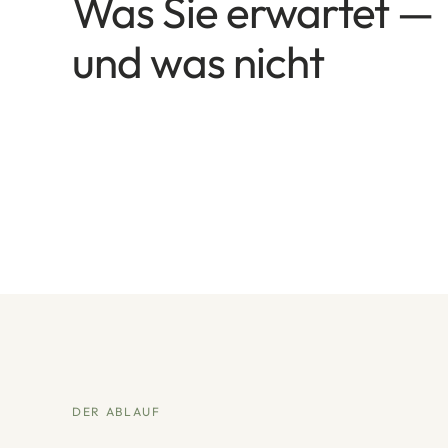
Was Sie erwartet —
und was nicht
DER ABLAUF