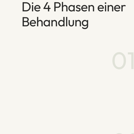
Die 4 Phasen einer
Behandlung
0