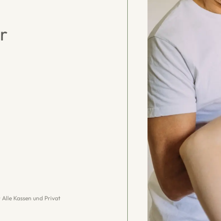
r
· Alle Kassen und Privat