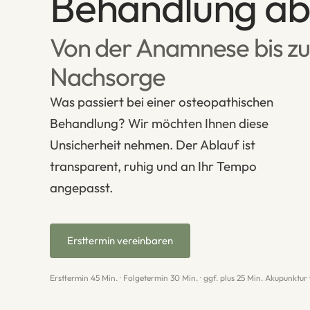
Behandlung ab
Von der Anamnese bis zu
Nachsorge
Was passiert bei einer osteopathischen
Behandlung? Wir möchten Ihnen diese
Unsicherheit nehmen. Der Ablauf ist
transparent, ruhig und an Ihr Tempo
angepasst.
Ersttermin vereinbaren
Ersttermin 45 Min. · Folgetermin 30 Min. · ggf. plus 25 Min. Akupunktur 