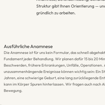
Struktur gibt Ihnen Orientierung — und
gründlich zu arbeiten.
1
Ausführliche Anamnese
Die Anamnese ist für uns kein Formular, das schnell abgehakt 
Fundament jeder Behandlung. Wir planen dafür 15 bis 20 Minu
Beschwerden, frühere Erkrankungen, Unfälle, Operationen. 
unzusammenhängende Ereignisse können wichtig sein: Ein St
Jahren, eine schwierige Geburt, eine lang zurückliegende En
kann im Körper Spuren hinterlassen. Wir fragen auch nach Al
Bewegung.