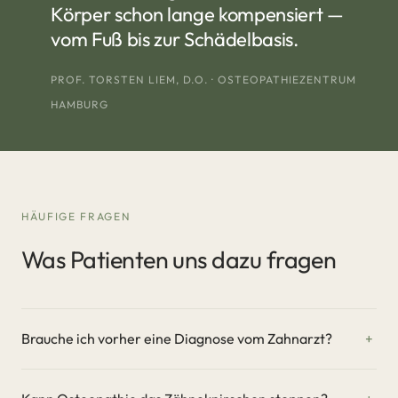
Körper schon lange kompensiert —
vom Fuß bis zur Schädelbasis.
PROF. TORSTEN LIEM, D.O. · OSTEOPATHIEZENTRUM
HAMBURG
HÄUFIGE FRAGEN
Was Patienten uns dazu fragen
Brauche ich vorher eine Diagnose vom Zahnarzt?