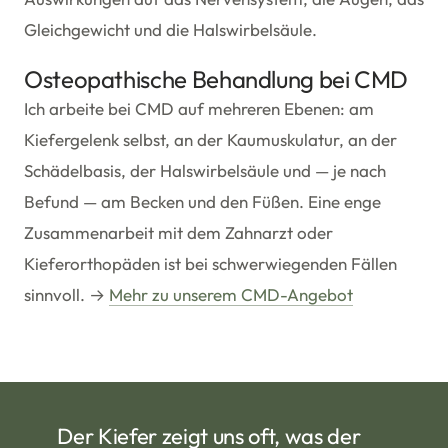
Gleichgewicht und die Halswirbelsäule.
Osteopathische Behandlung bei CMD
Ich arbeite bei CMD auf mehreren Ebenen: am
Kiefergelenk selbst, an der Kaumuskulatur, an der
Schädelbasis, der Halswirbelsäule und — je nach
Befund — am Becken und den Füßen. Eine enge
Zusammenarbeit mit dem Zahnarzt oder
Kieferorthopäden ist bei schwerwiegenden Fällen
sinnvoll. →
Mehr zu unserem CMD-Angebot
Der Kiefer zeigt uns oft, was der