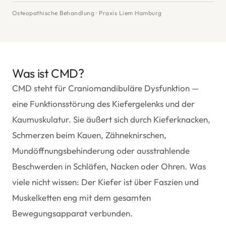
Osteopathische Behandlung · Praxis Liem Hamburg
Was ist CMD?
CMD steht für Craniomandibuläre Dysfunktion —
eine Funktionsstörung des Kiefergelenks und der
Kaumuskulatur. Sie äußert sich durch Kieferknacken,
Schmerzen beim Kauen, Zähneknirschen,
Mundöffnungsbehinderung oder ausstrahlende
Beschwerden in Schläfen, Nacken oder Ohren. Was
viele nicht wissen: Der Kiefer ist über Faszien und
Muskelketten eng mit dem gesamten
Bewegungsapparat verbunden.