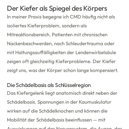
Der Kiefer als Spiegel des Körpers
In meiner Praxis begegne ich CMD häufig nicht als
isoliertes Kieferproblem, sondern als
Mitreaktionsbereich. Patienten mit chronischen
Nackenbeschwerden, nach Schleudertrauma oder
mit Haltungsauffälligkeiten der Lendenwirbelsäule
zeigen oft gleichzeitig Kieferprobleme. Der Kiefer
zeigt uns, was der Körper schon lange kompensiert.
Die Schädelbasis als Schlüsselregion
Das Kiefergelenk liegt anatomisch direkt neben der
Schädelbasis. Spannungen in der Kaumuskulatur
wirken auf die Schädelknochen und können die
Mobilität der Schädelbasis beeinflussen — mit
Auswirkungen auf das Nervensystem, die Augen, das