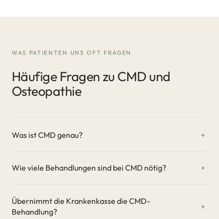
WAS PATIENTEN UNS OFT FRAGEN
Häufige Fragen zu CMD und
Osteopathie
Was ist CMD genau?
Wie viele Behandlungen sind bei CMD nötig?
Übernimmt die Krankenkasse die CMD-
Behandlung?