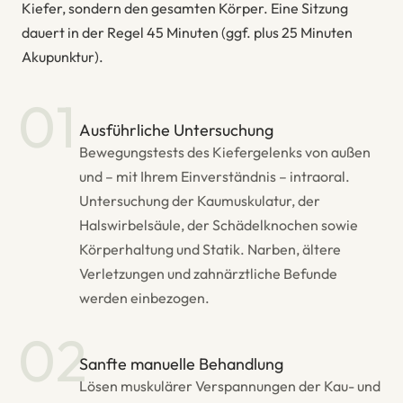
Kiefer, sondern den gesamten Körper. Eine Sitzung
dauert in der Regel 45 Minuten (ggf. plus 25 Minuten
Akupunktur).
01
Ausführliche Untersuchung
Bewegungstests des Kiefergelenks von außen
und – mit Ihrem Einverständnis – intraoral.
Untersuchung der Kaumuskulatur, der
Halswirbelsäule, der Schädelknochen sowie
Körperhaltung und Statik. Narben, ältere
Verletzungen und zahnärztliche Befunde
werden einbezogen.
02
Sanfte manuelle Behandlung
Lösen muskulärer Verspannungen der Kau- und