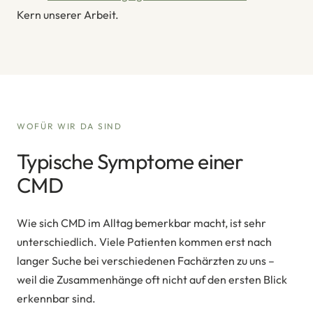
Kern unserer Arbeit.
WOFÜR WIR DA SIND
Typische Symptome einer
CMD
Wie sich CMD im Alltag bemerkbar macht, ist sehr
unterschiedlich. Viele Patienten kommen erst nach
langer Suche bei verschiedenen Fachärzten zu uns –
weil die Zusammenhänge oft nicht auf den ersten Blick
erkennbar sind.