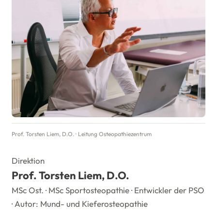
Prof. Torsten Liem, D.O. · Leitung Osteopathiezentrum
Direktion
Prof. Torsten Liem, D.O.
MSc Ost. · MSc Sportosteopathie · Entwickler der PSO
· Autor: Mund- und Kieferosteopathie