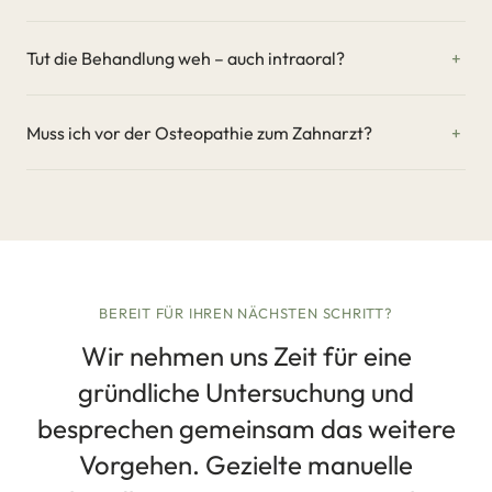
Tut die Behandlung weh – auch intraoral?
Muss ich vor der Osteopathie zum Zahnarzt?
BEREIT FÜR IHREN NÄCHSTEN SCHRITT?
Wir nehmen uns Zeit für eine
gründliche Untersuchung und
besprechen gemeinsam das weitere
Vorgehen. Gezielte manuelle