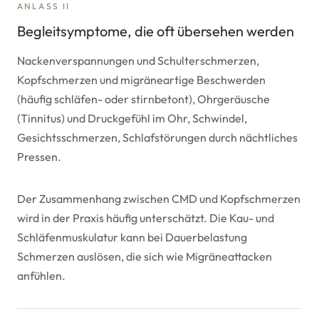
ANLASS II
Begleitsymptome, die oft übersehen werden
Nackenverspannungen und Schulterschmerzen,
Kopfschmerzen und migräneartige Beschwerden
(häufig schläfen- oder stirnbetont), Ohrgeräusche
(Tinnitus) und Druckgefühl im Ohr, Schwindel,
Gesichtsschmerzen, Schlafstörungen durch nächtliches
Pressen.
Der Zusammenhang zwischen CMD und Kopfschmerzen
wird in der Praxis häufig unterschätzt. Die Kau- und
Schläfenmuskulatur kann bei Dauerbelastung
Schmerzen auslösen, die sich wie Migräneattacken
anfühlen.