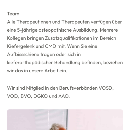
Team
Alle Therapeutinnen und Therapeuten verfügen über
eine 5-jährige osteopathische Ausbildung. Mehrere
Kollegen bringen Zusatzqualifikationen im Bereich
Kiefergelenk und CMD mit. Wenn Sie eine
Aufbissschiene tragen oder sich in
kieferorthopädischer Behandlung befinden, beziehen
wir das in unsere Arbeit ein.
Wir sind Mitglied in den Berufsverbänden VOSD,
VOD, BVO, DGKO und AAO.