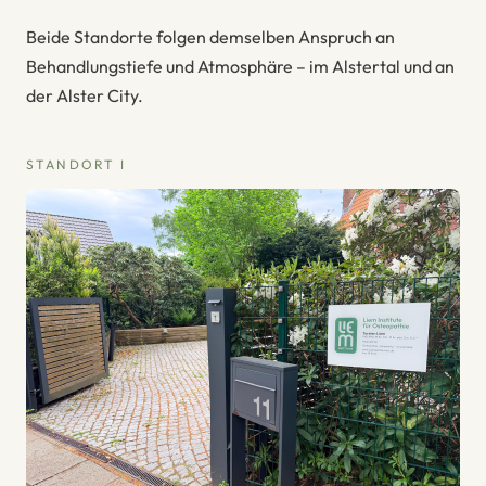
Beide Standorte folgen demselben Anspruch an
Behandlungstiefe und Atmosphäre – im Alstertal und an
der Alster City.
STANDORT I