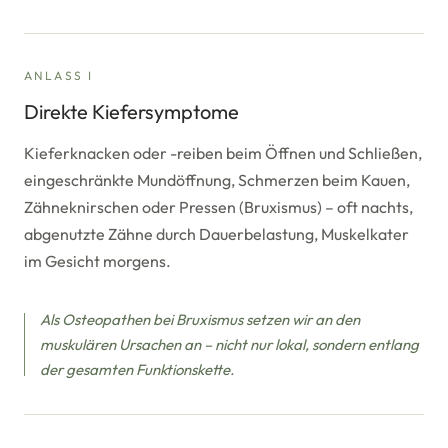
ANLASS I
Direkte Kiefersymptome
Kieferknacken oder -reiben beim Öffnen und Schließen,
eingeschränkte Mundöffnung, Schmerzen beim Kauen,
Zähneknirschen oder Pressen (Bruxismus) – oft nachts,
abgenutzte Zähne durch Dauerbelastung, Muskelkater
im Gesicht morgens.
Als Osteopathen bei Bruxismus setzen wir an den
muskulären Ursachen an – nicht nur lokal, sondern entlang
der gesamten Funktionskette.