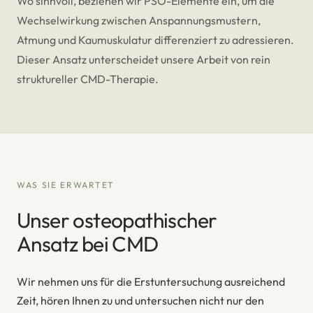
Wo sinnvoll, beziehen wir PSO-Elemente ein, um die
Wechselwirkung zwischen Anspannungsmustern,
Atmung und Kaumuskulatur differenziert zu adressieren.
Dieser Ansatz unterscheidet unsere Arbeit von rein
struktureller CMD-Therapie.
WAS SIE ERWARTET
Unser osteopathischer
Ansatz bei CMD
Wir nehmen uns für die Erstuntersuchung ausreichend
Zeit, hören Ihnen zu und untersuchen nicht nur den