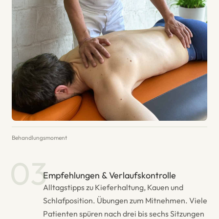
Behandlungsmoment
03
Empfehlungen & Verlaufskontrolle
Alltagstipps zu Kieferhaltung, Kauen und
Schlafposition. Übungen zum Mitnehmen. Viele
Patienten spüren nach drei bis sechs Sitzungen