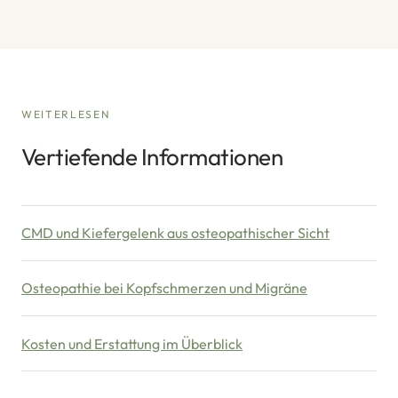
WEITERLESEN
Vertiefende Informationen
CMD und Kiefergelenk aus osteopathischer Sicht
Osteopathie bei Kopfschmerzen und Migräne
Kosten und Erstattung im Überblick