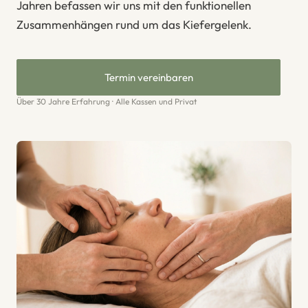
Jahren befassen wir uns mit den funktionellen
Zusammenhängen rund um das Kiefergelenk.
Termin vereinbaren
Über 30 Jahre Erfahrung · Alle Kassen und Privat