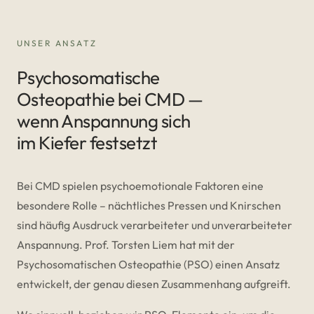
UNSER ANSATZ
Psychosomatische
Osteopathie bei CMD —
wenn Anspannung sich
im Kiefer festsetzt
Bei CMD spielen psychoemotionale Faktoren eine
besondere Rolle – nächtliches Pressen und Knirschen
sind häufig Ausdruck verarbeiteter und unverarbeiteter
Anspannung. Prof. Torsten Liem hat mit der
Psychosomatischen Osteopathie (PSO) einen Ansatz
entwickelt, der genau diesen Zusammenhang aufgreift.