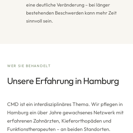
eine deutliche Veränderung – bei länger
bestehenden Beschwerden kann mehr Zeit
sinnvoll sein.
WER SIE BEHANDELT
Unsere Erfahrung in Hamburg
CMD ist ein interdisziplinäres Thema. Wir pflegen in
Hamburg ein über Jahre gewachsenes Netzwerk mit
erfahrenen Zahnärzten, Kieferorthopäden und
Funktionstherapeuten – an beiden Standorten.