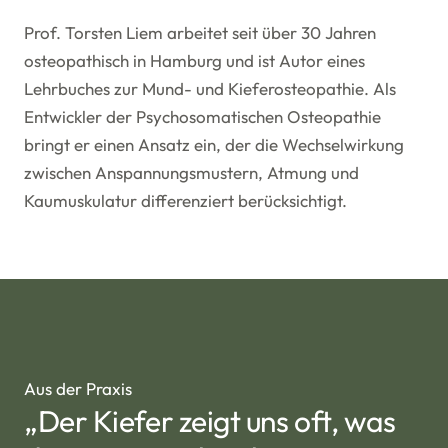
Prof. Torsten Liem arbeitet seit über 30 Jahren
osteopathisch in Hamburg und ist Autor eines
Lehrbuches zur Mund- und Kieferosteopathie. Als
Entwickler der Psychosomatischen Osteopathie
bringt er einen Ansatz ein, der die Wechselwirkung
zwischen Anspannungsmustern, Atmung und
Kaumuskulatur differenziert berücksichtigt.
Aus der Praxis
„Der Kiefer zeigt uns oft, was