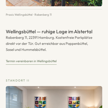
Praxis Wellingsbüttel · Rabenberg 11
Wellingsbüttel — ruhige Lage im Alstertal
Rabenberg 11, 22391 Hamburg. Kostenfreie Parkplätze
direkt vor der Tür. Gut erreichbar aus Poppenbüttel,
Sasel und Hummelsbüttel.
Termin vereinbaren in Wellingsbüttel
STANDORT II