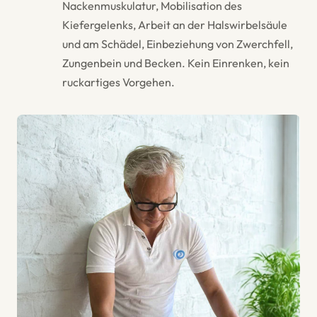
Nackenmuskulatur, Mobilisation des
Kiefergelenks, Arbeit an der Halswirbelsäule
und am Schädel, Einbeziehung von Zwerchfell,
Zungenbein und Becken. Kein Einrenken, kein
ruckartiges Vorgehen.