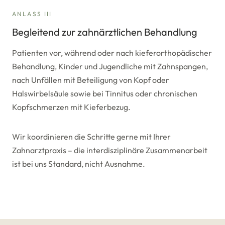
ANLASS III
Begleitend zur zahnärztlichen Behandlung
Patienten vor, während oder nach kieferorthopädischer
Behandlung, Kinder und Jugendliche mit Zahnspangen,
nach Unfällen mit Beteiligung von Kopf oder
Halswirbelsäule sowie bei Tinnitus oder chronischen
Kopfschmerzen mit Kieferbezug.
Wir koordinieren die Schritte gerne mit Ihrer
Zahnarztpraxis – die interdisziplinäre Zusammenarbeit
ist bei uns Standard, nicht Ausnahme.