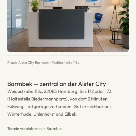
Praxis AlsterCity Barmbek · Weidestraße 118c
Barmbek — zentral an der Alster City
Weidestraße 118c, 22083 Hamburg. Bus 172 oder 173
(Haltestelle Biedermannplatz), von dort 2 Minuten
Fußweg, Tiefgarage vorhanden. Gut erreichbar aus
Winterhude, Uhlenhorst und Eilbek.
Termin vereinbaren in Barmbek