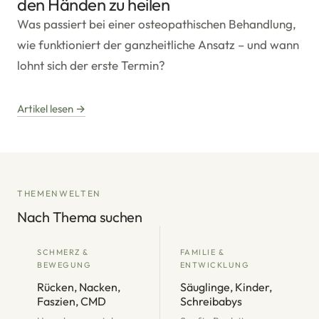
den Händen zu heilen
Was passiert bei einer osteopathischen Behandlung,
wie funktioniert der ganzheitliche Ansatz – und wann
lohnt sich der erste Termin?
Artikel lesen →
THEMENWELTEN
Nach Thema suchen
SCHMERZ &
FAMILIE &
BEWEGUNG
ENTWICKLUNG
Rücken, Nacken,
Säuglinge, Kinder,
Faszien, CMD
Schreibabys