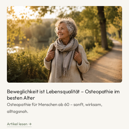
Beweglichkeit ist Lebensqualität – Osteopathie im
besten Alter
Osteopathie für Menschen ab 60 – sanft, wirksam,
alltagsnah.
Artikel lesen →