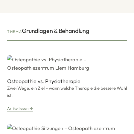
Grundlagen & Behandlung
THEMA
Osteopathie vs. Physiotherapie
Zwei Wege, ein Ziel – wann welche Therapie die bessere Wahl
ist.
Artikel lesen →