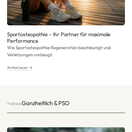
Sportosteopathie – Ihr Partner für maximale
Performance
Wie Sportosteopathie Regeneration beschleunigt und
Verletzungen vorbeugt.
Artikel lesen →
Ganzheitlich & PSO
THEMA