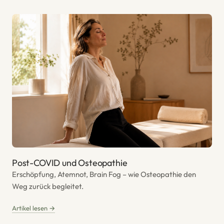
Post-COVID und Osteopathie
Erschöpfung, Atemnot, Brain Fog – wie Osteopathie den
Weg zurück begleitet.
Artikel lesen →