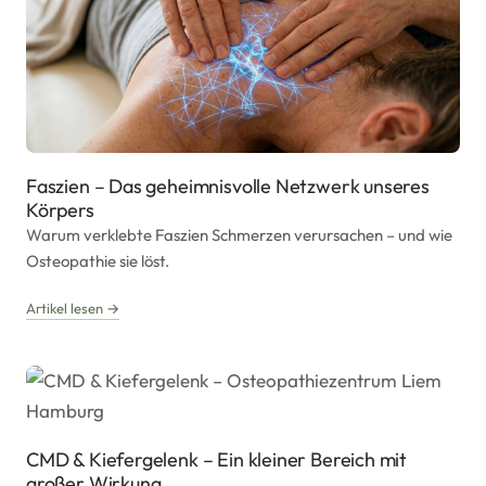
Faszien – Das geheimnisvolle Netzwerk unseres
Körpers
Warum verklebte Faszien Schmerzen verursachen – und wie
Osteopathie sie löst.
Artikel lesen →
CMD & Kiefergelenk – Ein kleiner Bereich mit
großer Wirkung