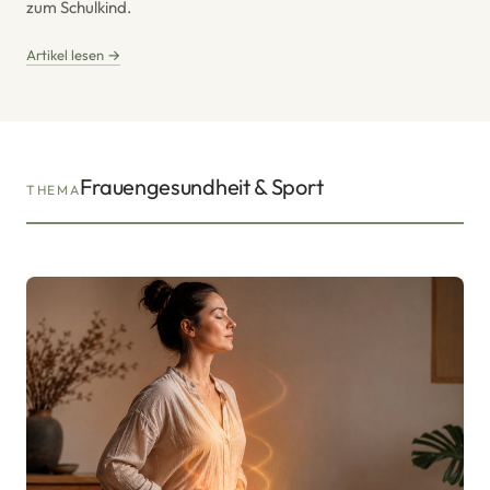
zum Schulkind.
Artikel lesen →
Frauengesundheit & Sport
THEMA