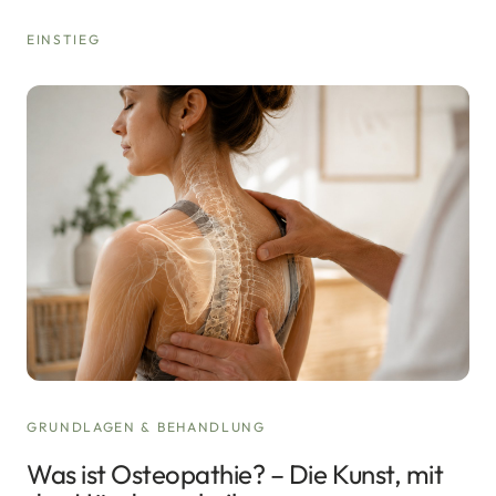
EINSTIEG
GRUNDLAGEN & BEHANDLUNG
Was ist Osteopathie? – Die Kunst, mit