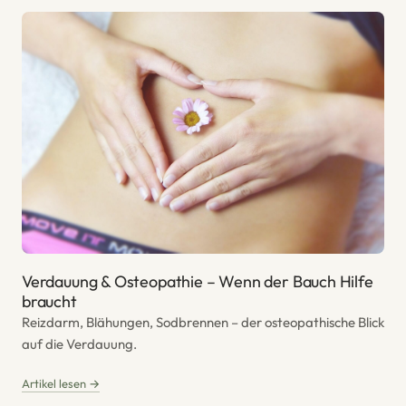
Verdauung & Osteopathie – Wenn der Bauch Hilfe
braucht
Reizdarm, Blähungen, Sodbrennen – der osteopathische Blick
auf die Verdauung.
Artikel lesen →