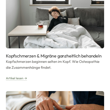
Kopfschmerzen & Migräne ganzheitlich behandeln
Kopfschmerzen beginnen selten im Kopf. Wie Osteopathie
die Zusammenhänge findet.
Artikel lesen →