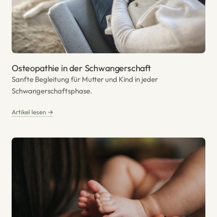
Osteopathie in der Schwangerschaft
Sanfte Begleitung für Mutter und Kind in jeder
Schwangerschaftsphase.
Artikel lesen →