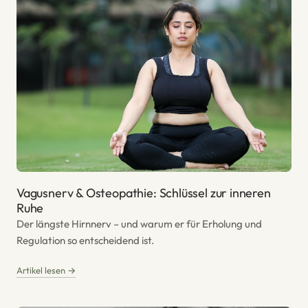
Vagusnerv & Osteopathie: Schlüssel zur inneren
Ruhe
Der längste Hirnnerv – und warum er für Erholung und
Regulation so entscheidend ist.
Artikel lesen →