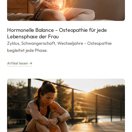
Hormonelle Balance – Osteopathie für jede
Lebensphase der Frau
Zyklus, Schwangerschaft, Wechseljahre – Osteopathie
begleitet jede Phase.
Artikel lesen →