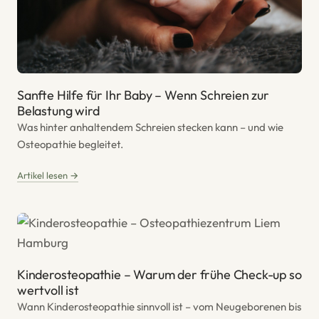
Sanfte Hilfe für Ihr Baby – Wenn Schreien zur
Belastung wird
Was hinter anhaltendem Schreien stecken kann – und wie
Osteopathie begleitet.
Artikel lesen →
Kinderosteopathie – Warum der frühe Check-up so
wertvoll ist
Wann Kinderosteopathie sinnvoll ist – vom Neugeborenen bis