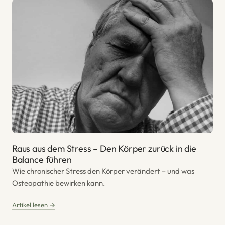
Raus aus dem Stress – Den Körper zurück in die
Balance führen
Wie chronischer Stress den Körper verändert – und was
Osteopathie bewirken kann.
Artikel lesen →