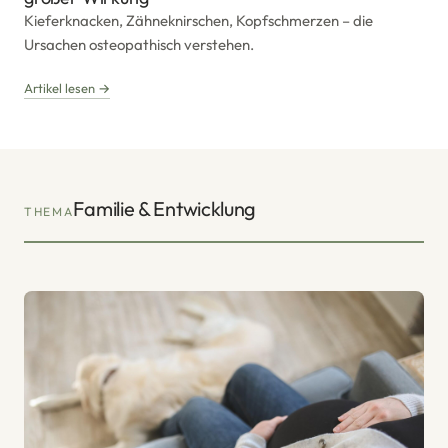
Kieferknacken, Zähneknirschen, Kopfschmerzen – die
Ursachen osteopathisch verstehen.
Artikel lesen →
Familie & Entwicklung
THEMA