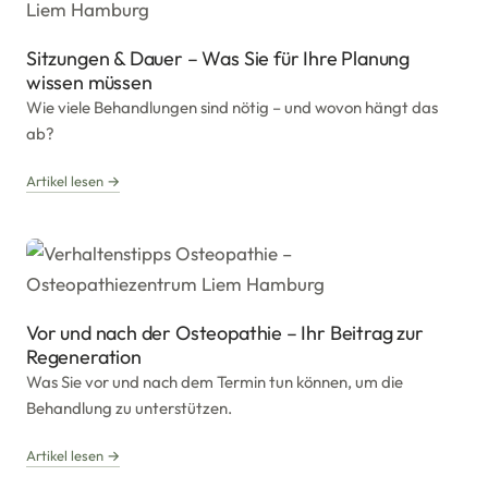
Sitzungen & Dauer – Was Sie für Ihre Planung
wissen müssen
Wie viele Behandlungen sind nötig – und wovon hängt das
ab?
Artikel lesen →
Vor und nach der Osteopathie – Ihr Beitrag zur
Regeneration
Was Sie vor und nach dem Termin tun können, um die
Behandlung zu unterstützen.
Artikel lesen →