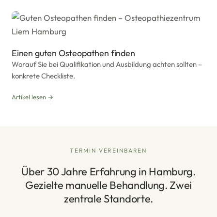
Einen guten Osteopathen finden
Worauf Sie bei Qualifikation und Ausbildung achten sollten –
konkrete Checkliste.
Artikel lesen →
TERMIN VEREINBAREN
Über 30 Jahre Erfahrung in Hamburg.
Gezielte manuelle Behandlung. Zwei
zentrale Standorte.