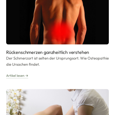
Rückenschmerzen ganzheitlich verstehen
Der Schmerzort ist selten der Ursprungsort. Wie Osteopathie
die Ursachen findet.
Artikel lesen →