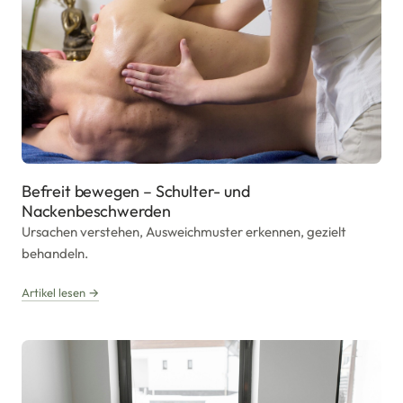
Befreit bewegen – Schulter- und
Nackenbeschwerden
Ursachen verstehen, Ausweichmuster erkennen, gezielt
behandeln.
Artikel lesen →