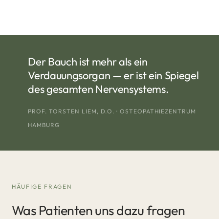
Der Bauch ist mehr als ein
Verdauungsorgan — er ist ein Spiegel
des gesamten Nervensystems.
PROF. TORSTEN LIEM, D.O. · OSTEOPATHIEZENTRUM
HAMBURG
HÄUFIGE FRAGEN
Was Patienten uns dazu fragen