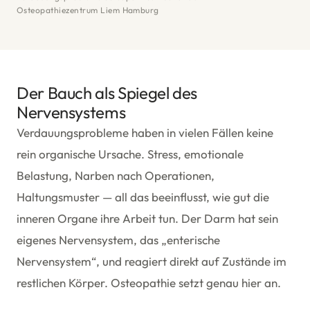
Osteopathiezentrum Liem Hamburg
Der Bauch als Spiegel des
Nervensystems
Verdauungsprobleme haben in vielen Fällen keine
rein organische Ursache. Stress, emotionale
Belastung, Narben nach Operationen,
Haltungsmuster — all das beeinflusst, wie gut die
inneren Organe ihre Arbeit tun. Der Darm hat sein
eigenes Nervensystem, das „enterische
Nervensystem“, und reagiert direkt auf Zustände im
restlichen Körper. Osteopathie setzt genau hier an.