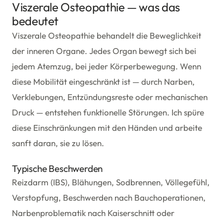
Viszerale Osteopathie — was das
bedeutet
Viszerale Osteopathie behandelt die Beweglichkeit
der inneren Organe. Jedes Organ bewegt sich bei
jedem Atemzug, bei jeder Körperbewegung. Wenn
diese Mobilität eingeschränkt ist — durch Narben,
Verklebungen, Entzündungsreste oder mechanischen
Druck — entstehen funktionelle Störungen. Ich spüre
diese Einschränkungen mit den Händen und arbeite
sanft daran, sie zu lösen.
Typische Beschwerden
Reizdarm (IBS), Blähungen, Sodbrennen, Völlegefühl,
Verstopfung, Beschwerden nach Bauchoperationen,
Narbenproblematik nach Kaiserschnitt oder