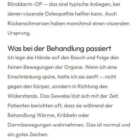
Blinddarm-OP — das sind typische Anliegen, bei
denen viszerale Osteopathie helfen kann. Auch
Rückenschmerzen haben manchmal einen viszeralen
Ursprung.
Was bei der Behandlung passiert
Ich lege die Hände auf den Bauch und folge den
feinen Bewegungen der Organe. Wenn ich eine
Einschränkung spüre, halte ich sie sanft — nicht
gegen den Körper, sondern in Richtung des
Widerstands. Das Gewebe löst sich mit der Zeit.
Patienten berichten oft, dass sie während der
Behandlung Wärme, Kribbeln oder
Darmbewegungen wahrnehmen. Das ist normal und
ein gutes Zeichen.