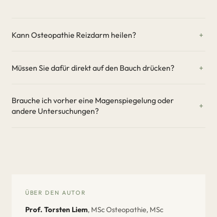
Kann Osteopathie Reizdarm heilen?
Müssen Sie dafür direkt auf den Bauch drücken?
Brauche ich vorher eine Magenspiegelung oder
andere Untersuchungen?
ÜBER DEN AUTOR
Prof. Torsten Liem
, MSc Osteopathie, MSc