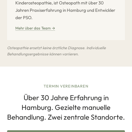
Kinderosteopathie, ist Osteopath mit über 30
Jahren Praxiserfahrung in Hamburg und Entwickler
der PSO.
Mehr über das Team →
Osteopathie ersetzt keine ärztliche Diagnose. Individuelle
Behandlungsergebnisse können variieren.
TERMIN VEREINBAREN
Über 30 Jahre Erfahrung in
Hamburg. Gezielte manuelle
Behandlung. Zwei zentrale Standorte.