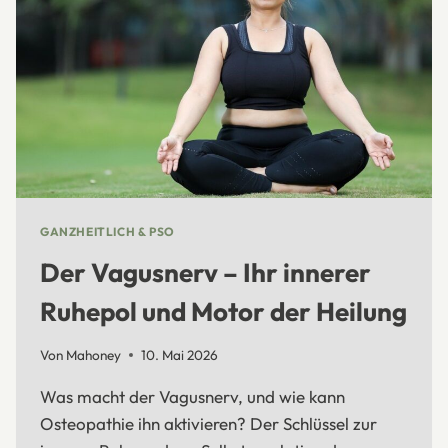
GANZHEITLICH & PSO
Der Vagusnerv – Ihr innerer
Ruhepol und Motor der Heilung
Von
Mahoney
10. Mai 2026
Was macht der Vagusnerv, und wie kann
Osteopathie ihn aktivieren? Der Schlüssel zur